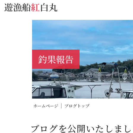
釣果報告
ホームページ
ブログトップ
ブログを公開いたしまし