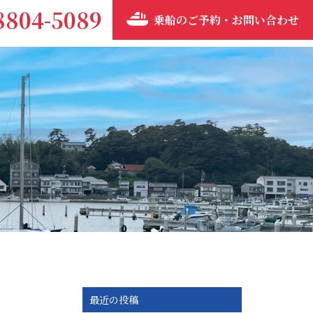
8804-5089
乗船のご予約・お問い合わせ
最近の投稿