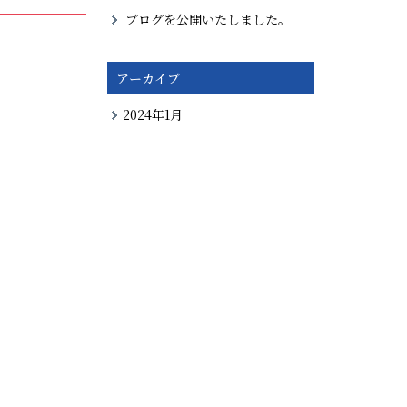
ブログを公開いたしました。
アーカイブ
2024年1月