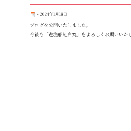
-
2024年1月18日
ブログを公開いたしました。
今後も「遊漁船紅白丸」をよろしくお願いいた